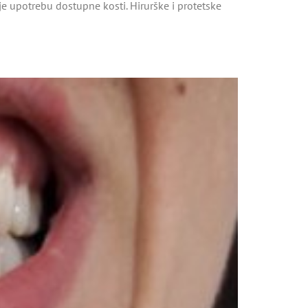
 upotrebu dostupne kosti. Hirurške i protetske