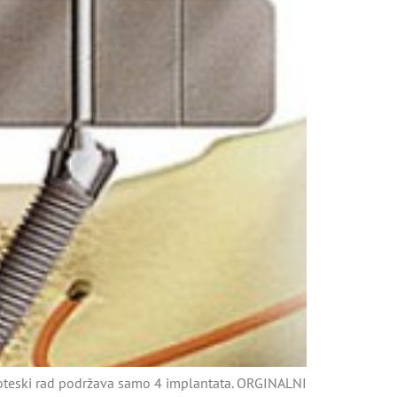
 proteski rad podržava samo 4 implantata. ORGINALNI