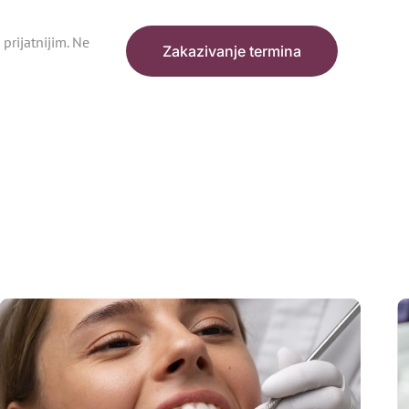
prijatnijim. Ne
Zakazivanje termina