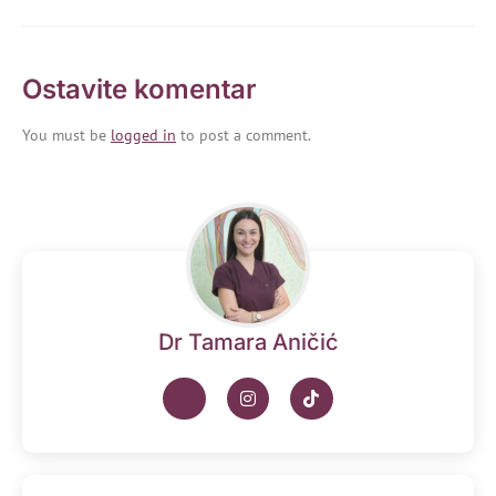
Ostavite komentar
You must be
logged in
to post a comment.
Dr Tamara Aničić