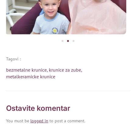
Tagovi :
bezmetalne krunice
,
krunice za zube
,
metalkeramicke krunice
Ostavite komentar
You must be
logged in
to post a comment.