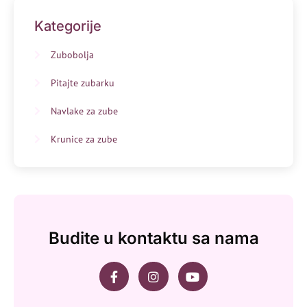
Kategorije
Zubobolja
Pitajte zubarku
Navlake za zube
Krunice za zube
Budite u kontaktu sa nama