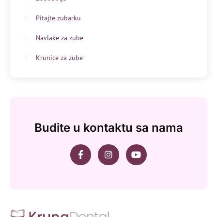
Pitajte zubarku
Navlake za zube
Krunice za zube
Budite u kontaktu sa nama