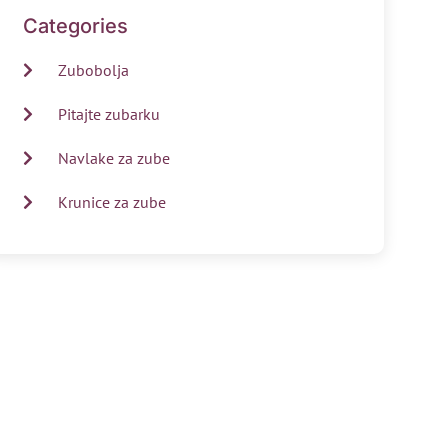
Categories
Zubobolja
Pitajte zubarku
Navlake za zube
Krunice za zube